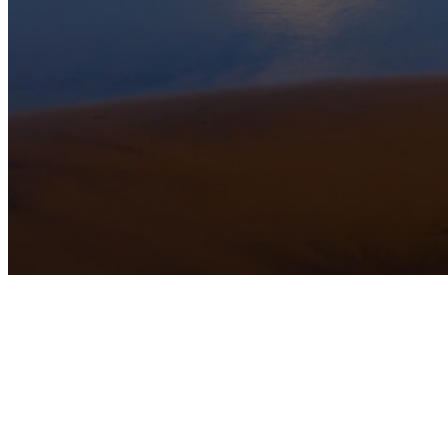
SOBRE MI