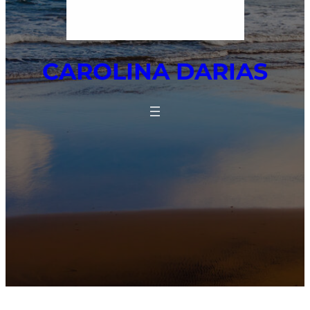
CAROLINA DARIAS